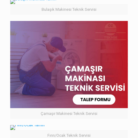
Bulaşık Makinesi Teknik Servisi
Çamaşır Makinesi Teknik Servisi
Fırın/Ocak Teknik Servisi