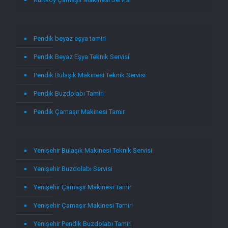
Pendik beyaz eşya tamiri
Pendik Beyaz Eşya Teknik Servisi
Pendik Bulaşık Makinesi Teknik Servisi
Pendik Buzdolabı Tamiri
Pendik Çamaşır Makinesi Tamir
Yenişehir Bulaşık Makinesi Teknik Servisi
Yenişehir Buzdolabı Servisi
Yenişehir Çamaşır Makinesi Tamir
Yenişehir Çamaşır Makinesi Tamiri
Yenişehir Pendik Buzdolabı Tamiri