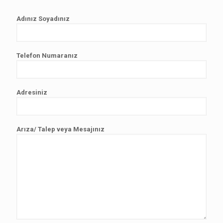
Adınız Soyadınız
Telefon Numaranız
Adresiniz
Arıza/ Talep veya Mesajınız