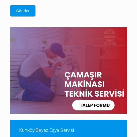
Kurtköy Beyaz Eşya Servisi