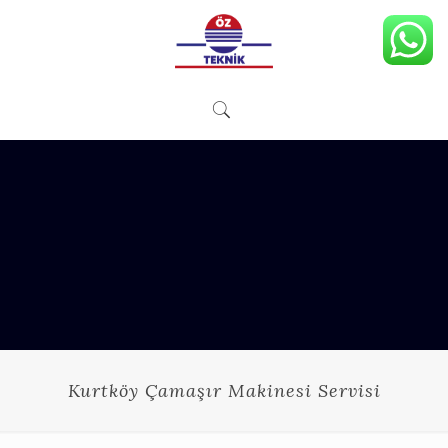
Kurtköy Çamaşır Makinesi Servisi